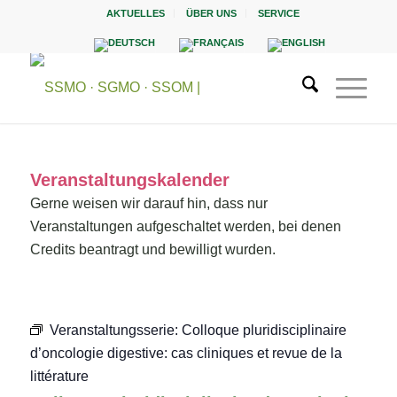
AKTUELLES
ÜBER UNS
SERVICE
Veranstaltungskalender
Gerne weisen wir darauf hin, dass nur
Veranstaltungen aufgeschaltet werden, bei denen
Credits beantragt und bewilligt wurden.
Veranstaltungsserie:
Colloque pluridisciplinaire
d’oncologie digestive: cas cliniques et revue de la
littérature