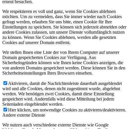
erneut besuchen.
Wir respektieren es voll und ganz, wenn Sie Cookies ablehnen
möchten. Um zu vermeiden, dass Sie immer wieder nach Cookies
gefragt werden, erlauben Sie uns bitte, einen Cookie für Ihre
Einstellungen zu speichern. Sie können sich jederzeit abmelden oder
andere Cookies zulassen, um unsere Dienste vollumfänglich nutzen
zu können. Wenn Sie Cookies ablehnen, werden alle gesetzten
Cookies auf unserer Domain entfernt.
Wir stellen Ihnen eine Liste der von Ihrem Computer auf unserer
Domain gespeicherten Cookies zur Verfügung. Aus
Sicherheitsgründen können wie Ihnen keine Cookies anzeigen, die
von anderen Domains gespeichert werden. Diese können Sie in den
Sicherheitseinstellungen Ihres Browsers einsehen.
Aktivieren, damit die Nachrichtenleiste dauerhaft ausgeblendet
wird und alle Cookies, denen nicht zugestimmt wurde, abgelehnt
werden. Wir benötigen zwei Cookies, damit diese Einstellung
gespeichert wird. Andernfalls wird diese Mitteilung bei jedem
Seitenladen eingeblendet werden.
Hier klicken, um notwendige Cookies zu aktivieren/deaktivieren.
Andere externe Dienste
Wir nutzen auch verschiedene externe Dienste wie Google