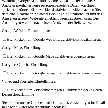
Webfonts, Google Maps und externe Videoanbieter. Da diese
Anbieter möglicherweise personenbezogene Daten von Ihnen
speichern, können Sie diese hier deaktivieren. Bitte beachten Sie,
dass eine Deaktivierung dieser Cookies die Funktionalität und das
Aussehen unserer Webseite erheblich beeinträchtigen kann. Die
Änderungen werden nach einem Neuladen der Seite wirksam.
Google Webfont Einstellungen:
Hier klicken, um Google Webfonts zu aktivieren/deaktivieren.
Google Maps Einstellungen:
Hier klicken, um Google Maps zu aktivieren/deaktivieren.
Google reCaptcha Einstellungen:
Hier klicken, um Google reCaptcha zu aktivieren/deaktivieren.
Vimeo und YouTube Einstellungen:
Hier klicken, um Videoeinbettungen zu aktivieren/deaktivieren.
Datenschutzrichtlinie
Sie können unsere Cookies und Datenschutzeinstellungen im Detail
in unseren Datenschutzrichtlinie nachlesen.