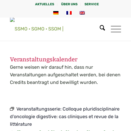
AKTUELLES
ÜBER UNS
SERVICE
Veranstaltungskalender
Gerne weisen wir darauf hin, dass nur
Veranstaltungen aufgeschaltet werden, bei denen
Credits beantragt und bewilligt wurden.
Veranstaltungsserie:
Colloque pluridisciplinaire
d’oncologie digestive: cas cliniques et revue de la
littérature