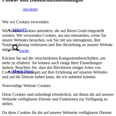
oncology
Wie wir Cookies verwenden
SHOOT
Wir können Cookies anfordern, die auf Ihrem Gerät eingestellt
werden. Wir verwenden Cookies, um uns mitzuteilen, wenn Sie
unsere Websites besuchen, wie Sie mit uns interagieren, Ihre
Nutzererfahrung verbessern und Ihre Beziehung zu unserer Website
anpassen.
Suche
Klicken Sie auf die verschiedenen Kategorienüberschriften, um
mehr zu erfahren. Sie können auch einige Ihrer Einstellungen
ändern. Beachten Sie, dass das Blockieren einiger Arten von
Menü
Menü
Cookies Auswirkungen auf Ihre Erfahrung auf unseren Websites
und auf die Dienste haben kann, die wir anbieten können.
Notwendige Website Cookies
Diese Cookies sind unbedingt erforderlich, um Ihnen die auf unserer
Webseite verfügbaren Dienste und Funktionen zur Verfügung zu
stellen.
Da diese Cookies für die auf unserer Webseite verfügbaren Dienste