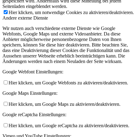
gespeichert wird. Andernfalls wird diese Mitteilung bei jedem
Seitenladen eingeblendet werden.
Hier klicken, um notwendige Cookies zu aktivieren/deaktivieren.
Andere externe Dienste
Wir nutzen auch verschiedene externe Dienste wie Google
Webfonts, Google Maps und externe Videoanbieter. Da diese
Anbieter möglicherweise personenbezogene Daten von Ihnen
speichern, können Sie diese hier deaktivieren. Bitte beachten Sie,
dass eine Deaktivierung dieser Cookies die Funktionalität und das
Aussehen unserer Webseite erheblich beeinträchtigen kann. Die
Änderungen werden nach einem Neuladen der Seite wirksam.
Google Webfont Einstellungen:
Hier klicken, um Google Webfonts zu aktivieren/deaktivieren.
Google Maps Einstellungen:
Hier klicken, um Google Maps zu aktivieren/deaktivieren.
Google reCaptcha Einstellungen:
Hier klicken, um Google reCaptcha zu aktivieren/deaktivieren.
Vimeo und YouTube Einstellungen: