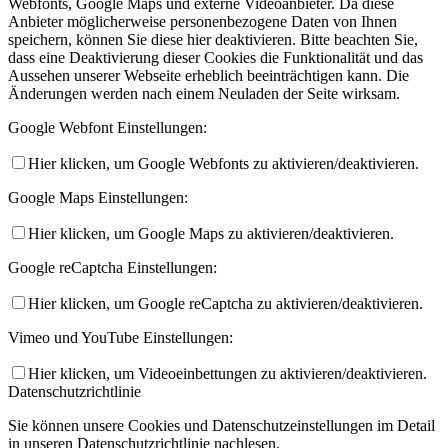
Webfonts, Google Maps und externe Videoanbieter. Da diese
Anbieter möglicherweise personenbezogene Daten von Ihnen
speichern, können Sie diese hier deaktivieren. Bitte beachten Sie,
dass eine Deaktivierung dieser Cookies die Funktionalität und das
Aussehen unserer Webseite erheblich beeinträchtigen kann. Die
Änderungen werden nach einem Neuladen der Seite wirksam.
Google Webfont Einstellungen:
Hier klicken, um Google Webfonts zu aktivieren/deaktivieren.
Google Maps Einstellungen:
Hier klicken, um Google Maps zu aktivieren/deaktivieren.
Google reCaptcha Einstellungen:
Hier klicken, um Google reCaptcha zu aktivieren/deaktivieren.
Vimeo und YouTube Einstellungen:
Hier klicken, um Videoeinbettungen zu aktivieren/deaktivieren.
Datenschutzrichtlinie
Sie können unsere Cookies und Datenschutzeinstellungen im Detail
in unseren Datenschutzrichtlinie nachlesen.