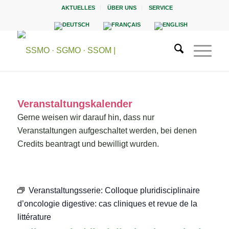
AKTUELLES
ÜBER UNS
SERVICE
Veranstaltungskalender
Gerne weisen wir darauf hin, dass nur
Veranstaltungen aufgeschaltet werden, bei denen
Credits beantragt und bewilligt wurden.
Veranstaltungsserie:
Colloque pluridisciplinaire
d’oncologie digestive: cas cliniques et revue de la
littérature