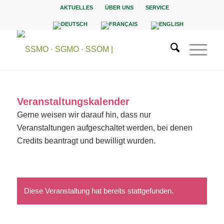
AKTUELLES
ÜBER UNS
SERVICE
Veranstaltungskalender
Gerne weisen wir darauf hin, dass nur
Veranstaltungen aufgeschaltet werden, bei denen
Credits beantragt und bewilligt wurden.
Diese Veranstaltung hat bereits stattgefunden.