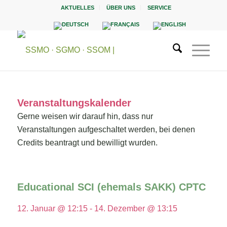
AKTUELLES
ÜBER UNS
SERVICE
Veranstaltungskalender
Gerne weisen wir darauf hin, dass nur
Veranstaltungen aufgeschaltet werden, bei denen
Credits beantragt und bewilligt wurden.
Educational SCI (ehemals SAKK) CPTC
12. Januar @ 12:15
-
14. Dezember @ 13:15