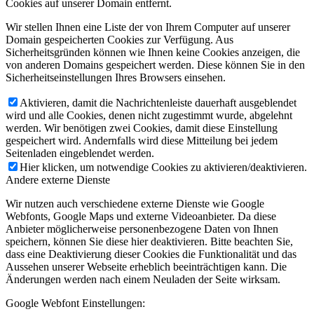
Cookies auf unserer Domain entfernt.
Wir stellen Ihnen eine Liste der von Ihrem Computer auf unserer
Domain gespeicherten Cookies zur Verfügung. Aus
Sicherheitsgründen können wie Ihnen keine Cookies anzeigen, die
von anderen Domains gespeichert werden. Diese können Sie in den
Sicherheitseinstellungen Ihres Browsers einsehen.
Aktivieren, damit die Nachrichtenleiste dauerhaft ausgeblendet
wird und alle Cookies, denen nicht zugestimmt wurde, abgelehnt
werden. Wir benötigen zwei Cookies, damit diese Einstellung
gespeichert wird. Andernfalls wird diese Mitteilung bei jedem
Seitenladen eingeblendet werden.
Hier klicken, um notwendige Cookies zu aktivieren/deaktivieren.
Andere externe Dienste
Wir nutzen auch verschiedene externe Dienste wie Google
Webfonts, Google Maps und externe Videoanbieter. Da diese
Anbieter möglicherweise personenbezogene Daten von Ihnen
speichern, können Sie diese hier deaktivieren. Bitte beachten Sie,
dass eine Deaktivierung dieser Cookies die Funktionalität und das
Aussehen unserer Webseite erheblich beeinträchtigen kann. Die
Änderungen werden nach einem Neuladen der Seite wirksam.
Google Webfont Einstellungen: