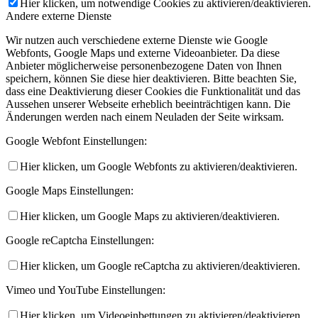
Hier klicken, um notwendige Cookies zu aktivieren/deaktivieren.
Andere externe Dienste
Wir nutzen auch verschiedene externe Dienste wie Google
Webfonts, Google Maps und externe Videoanbieter. Da diese
Anbieter möglicherweise personenbezogene Daten von Ihnen
speichern, können Sie diese hier deaktivieren. Bitte beachten Sie,
dass eine Deaktivierung dieser Cookies die Funktionalität und das
Aussehen unserer Webseite erheblich beeinträchtigen kann. Die
Änderungen werden nach einem Neuladen der Seite wirksam.
Google Webfont Einstellungen:
Hier klicken, um Google Webfonts zu aktivieren/deaktivieren.
Google Maps Einstellungen:
Hier klicken, um Google Maps zu aktivieren/deaktivieren.
Google reCaptcha Einstellungen:
Hier klicken, um Google reCaptcha zu aktivieren/deaktivieren.
Vimeo und YouTube Einstellungen:
Hier klicken, um Videoeinbettungen zu aktivieren/deaktivieren.