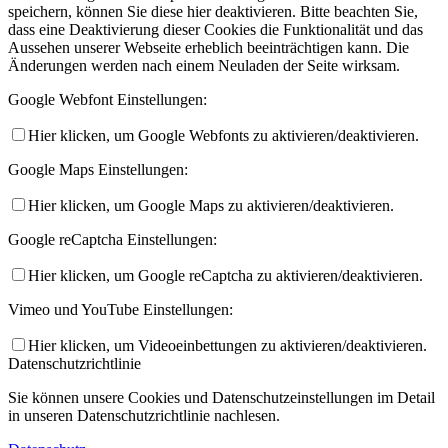
speichern, können Sie diese hier deaktivieren. Bitte beachten Sie,
dass eine Deaktivierung dieser Cookies die Funktionalität und das
Aussehen unserer Webseite erheblich beeinträchtigen kann. Die
Änderungen werden nach einem Neuladen der Seite wirksam.
Google Webfont Einstellungen:
Hier klicken, um Google Webfonts zu aktivieren/deaktivieren.
Google Maps Einstellungen:
Hier klicken, um Google Maps zu aktivieren/deaktivieren.
Google reCaptcha Einstellungen:
Hier klicken, um Google reCaptcha zu aktivieren/deaktivieren.
Vimeo und YouTube Einstellungen:
Hier klicken, um Videoeinbettungen zu aktivieren/deaktivieren.
Datenschutzrichtlinie
Sie können unsere Cookies und Datenschutzeinstellungen im Detail
in unseren Datenschutzrichtlinie nachlesen.