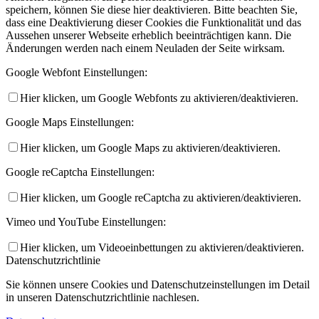
speichern, können Sie diese hier deaktivieren. Bitte beachten Sie,
dass eine Deaktivierung dieser Cookies die Funktionalität und das
Aussehen unserer Webseite erheblich beeinträchtigen kann. Die
Änderungen werden nach einem Neuladen der Seite wirksam.
Google Webfont Einstellungen:
Hier klicken, um Google Webfonts zu aktivieren/deaktivieren.
Google Maps Einstellungen:
Hier klicken, um Google Maps zu aktivieren/deaktivieren.
Google reCaptcha Einstellungen:
Hier klicken, um Google reCaptcha zu aktivieren/deaktivieren.
Vimeo und YouTube Einstellungen:
Hier klicken, um Videoeinbettungen zu aktivieren/deaktivieren.
Datenschutzrichtlinie
Sie können unsere Cookies und Datenschutzeinstellungen im Detail
in unseren Datenschutzrichtlinie nachlesen.