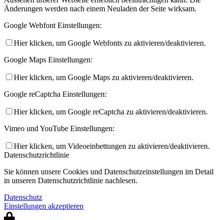
Änderungen werden nach einem Neuladen der Seite wirksam.
Google Webfont Einstellungen:
Hier klicken, um Google Webfonts zu aktivieren/deaktivieren.
Google Maps Einstellungen:
Hier klicken, um Google Maps zu aktivieren/deaktivieren.
Google reCaptcha Einstellungen:
Hier klicken, um Google reCaptcha zu aktivieren/deaktivieren.
Vimeo und YouTube Einstellungen:
Hier klicken, um Videoeinbettungen zu aktivieren/deaktivieren.
Datenschutzrichtlinie
Sie können unsere Cookies und Datenschutzeinstellungen im Detail
in unseren Datenschutzrichtlinie nachlesen.
Datenschutz
Einstellungen akzeptieren