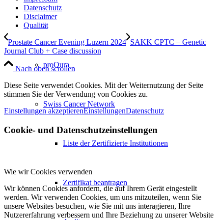
Datenschutz
Disclaimer
Qualität
Prostate Cancer Evening Luzern 2024
SAKK CPTC – Genetic
Journal Club + Case discussion
proQura
Nach oben scrollen
Diese Seite verwendet Cookies. Mit der Weiternutzung der Seite
stimmen Sie der Verwendung von Cookies zu.
Swiss Cancer Network
Einstellungen akzeptieren
Einstellungen
Datenschutz
Cookie- und Datenschutzeinstellungen
Liste der Zertifizierte Institutionen
Wie wir Cookies verwenden
Zertifikat beantragen
Wir können Cookies anfordern, die auf Ihrem Gerät eingestellt
werden. Wir verwenden Cookies, um uns mitzuteilen, wenn Sie
unsere Websites besuchen, wie Sie mit uns interagieren, Ihre
Nutzererfahrung verbessern und Ihre Beziehung zu unserer Website