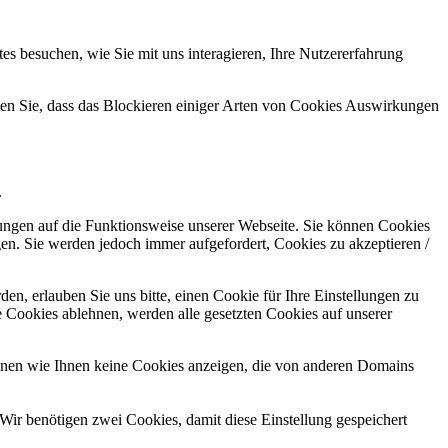
s besuchen, wie Sie mit uns interagieren, Ihre Nutzererfahrung
hten Sie, dass das Blockieren einiger Arten von Cookies Auswirkungen
.
kungen auf die Funktionsweise unserer Webseite. Sie können Cookies
gen. Sie werden jedoch immer aufgefordert, Cookies zu akzeptieren /
n, erlauben Sie uns bitte, einen Cookie für Ihre Einstellungen zu
 Cookies ablehnen, werden alle gesetzten Cookies auf unserer
önnen wie Ihnen keine Cookies anzeigen, die von anderen Domains
Wir benötigen zwei Cookies, damit diese Einstellung gespeichert