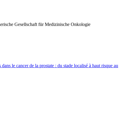
erische Gesellschaft für Medizinische Onkologie
s le cancer de la prostate : du stade localisé à haut risque au