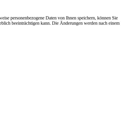
rweise personenbezogene Daten von Ihnen speichern, können Sie
erheblich beeinträchtigen kann. Die Änderungen werden nach einem