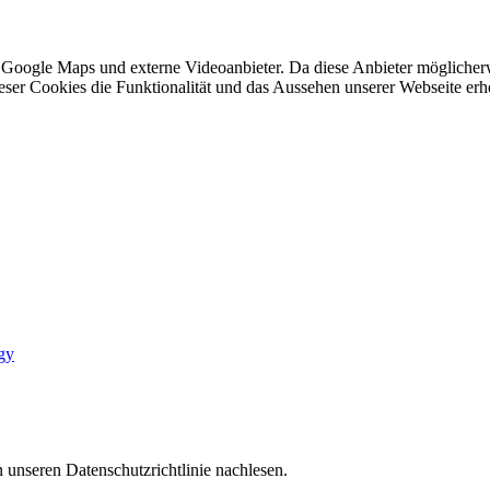
 Google Maps und externe Videoanbieter. Da diese Anbieter mögliche
 dieser Cookies die Funktionalität und das Aussehen unserer Webseite 
gy
 unseren Datenschutzrichtlinie nachlesen.