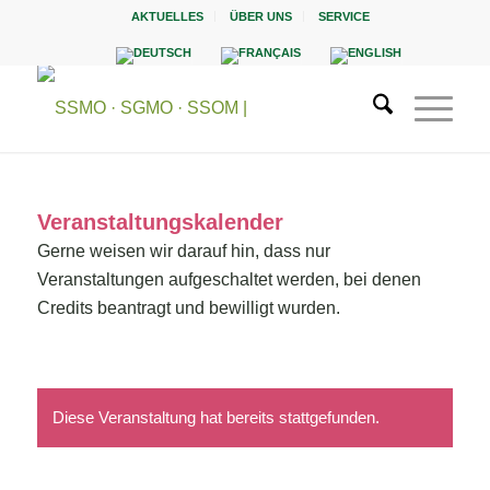
AKTUELLES
ÜBER UNS
SERVICE
Veranstaltungskalender
Gerne weisen wir darauf hin, dass nur
Veranstaltungen aufgeschaltet werden, bei denen
Credits beantragt und bewilligt wurden.
Diese Veranstaltung hat bereits stattgefunden.