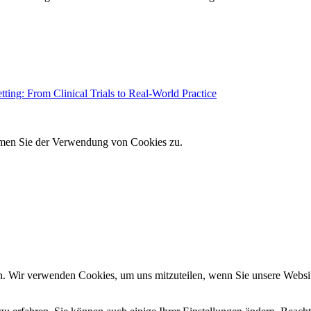
ting: From Clinical Trials to Real-World Practice
immen Sie der Verwendung von Cookies zu.
n. Wir verwenden Cookies, um uns mitzuteilen, wenn Sie unsere Website