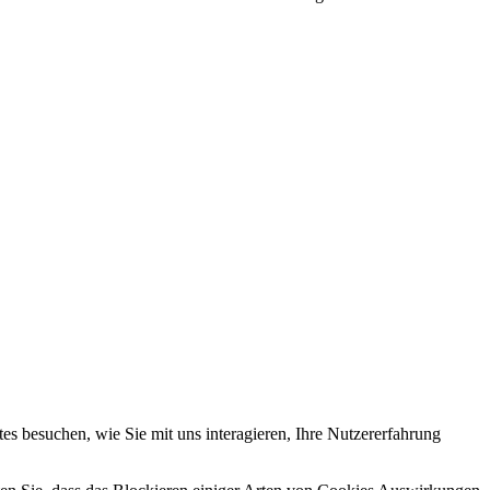
s besuchen, wie Sie mit uns interagieren, Ihre Nutzererfahrung