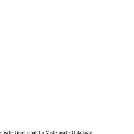
erische Gesellschaft für Medizinische Onkologie