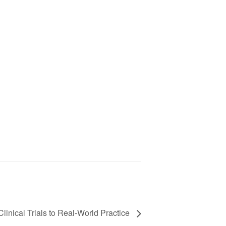
linical Trials to Real-World Practice