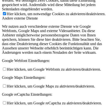
werden. Wir benötigen zwei Cookies, damit diese Einstellung
gespeichert wird. Andernfalls wird diese Mitteilung bei jedem
Seitenladen eingeblendet werden.
Hier klicken, um notwendige Cookies zu aktivieren/deaktivieren.
Andere externe Dienste
Wir nutzen auch verschiedene externe Dienste wie Google
Webfonts, Google Maps und externe Videoanbieter. Da diese
Anbieter möglicherweise personenbezogene Daten von Ihnen
speichern, können Sie diese hier deaktivieren. Bitte beachten Sie,
dass eine Deaktivierung dieser Cookies die Funktionalität und das
Aussehen unserer Webseite erheblich beeinträchtigen kann. Die
Änderungen werden nach einem Neuladen der Seite wirksam.
Google Webfont Einstellungen:
Hier klicken, um Google Webfonts zu aktivieren/deaktivieren.
Google Maps Einstellungen:
Hier klicken, um Google Maps zu aktivieren/deaktivieren.
Google reCaptcha Einstellungen:
Hier klicken, um Google reCaptcha zu aktivieren/deaktivieren.