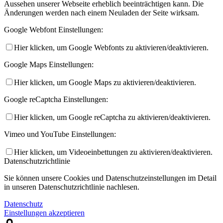
Aussehen unserer Webseite erheblich beeinträchtigen kann. Die
Änderungen werden nach einem Neuladen der Seite wirksam.
Google Webfont Einstellungen:
Hier klicken, um Google Webfonts zu aktivieren/deaktivieren.
Google Maps Einstellungen:
Hier klicken, um Google Maps zu aktivieren/deaktivieren.
Google reCaptcha Einstellungen:
Hier klicken, um Google reCaptcha zu aktivieren/deaktivieren.
Vimeo und YouTube Einstellungen:
Hier klicken, um Videoeinbettungen zu aktivieren/deaktivieren.
Datenschutzrichtlinie
Sie können unsere Cookies und Datenschutzeinstellungen im Detail
in unseren Datenschutzrichtlinie nachlesen.
Datenschutz
Einstellungen akzeptieren