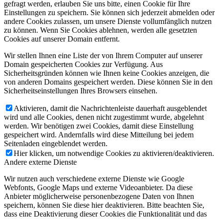
gefragt werden, erlauben Sie uns bitte, einen Cookie für Ihre
Einstellungen zu speichern. Sie können sich jederzeit abmelden oder
andere Cookies zulassen, um unsere Dienste vollumfänglich nutzen
zu können. Wenn Sie Cookies ablehnen, werden alle gesetzten
Cookies auf unserer Domain entfernt.
Wir stellen Ihnen eine Liste der von Ihrem Computer auf unserer
Domain gespeicherten Cookies zur Verfügung. Aus
Sicherheitsgründen können wie Ihnen keine Cookies anzeigen, die
von anderen Domains gespeichert werden. Diese können Sie in den
Sicherheitseinstellungen Ihres Browsers einsehen.
Aktivieren, damit die Nachrichtenleiste dauerhaft ausgeblendet
wird und alle Cookies, denen nicht zugestimmt wurde, abgelehnt
werden. Wir benötigen zwei Cookies, damit diese Einstellung
gespeichert wird. Andernfalls wird diese Mitteilung bei jedem
Seitenladen eingeblendet werden.
Hier klicken, um notwendige Cookies zu aktivieren/deaktivieren.
Andere externe Dienste
Wir nutzen auch verschiedene externe Dienste wie Google
Webfonts, Google Maps und externe Videoanbieter. Da diese
Anbieter möglicherweise personenbezogene Daten von Ihnen
speichern, können Sie diese hier deaktivieren. Bitte beachten Sie,
dass eine Deaktivierung dieser Cookies die Funktionalität und das