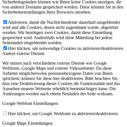
Sicherheitsgründen können wie Ihnen keine Cookies anzeigen, die
von anderen Domains gespeichert werden. Diese können Sie in den
Sicherheitseinstellungen Ihres Browsers einsehen.
Aktivieren, damit die Nachrichtenleiste dauerhaft ausgeblendet
wird und alle Cookies, denen nicht zugestimmt wurde, abgelehnt
werden. Wir benötigen zwei Cookies, damit diese Einstellung
gespeichert wird. Andernfalls wird diese Mitteilung bei jedem
Seitenladen eingeblendet werden.
Hier klicken, um notwendige Cookies zu aktivieren/deaktivieren.
Andere externe Dienste
Wir nutzen auch verschiedene externe Dienste wie Google
Webfonts, Google Maps und externe Videoanbieter. Da diese
Anbieter möglicherweise personenbezogene Daten von Ihnen
speichern, können Sie diese hier deaktivieren. Bitte beachten Sie,
dass eine Deaktivierung dieser Cookies die Funktionalität und das
Aussehen unserer Webseite erheblich beeinträchtigen kann. Die
Änderungen werden nach einem Neuladen der Seite wirksam.
Google Webfont Einstellungen:
Hier klicken, um Google Webfonts zu aktivieren/deaktivieren.
Google Maps Einstellungen: