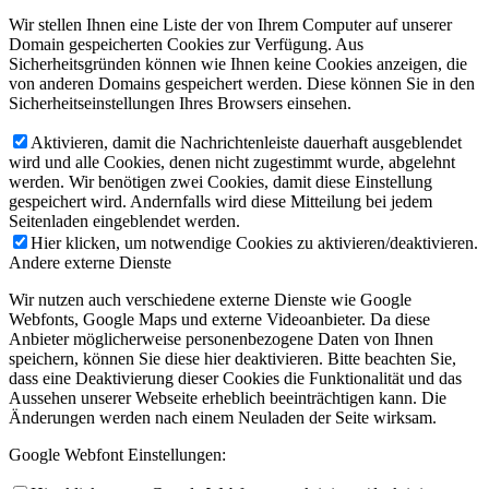
Wir stellen Ihnen eine Liste der von Ihrem Computer auf unserer
Domain gespeicherten Cookies zur Verfügung. Aus
Sicherheitsgründen können wie Ihnen keine Cookies anzeigen, die
von anderen Domains gespeichert werden. Diese können Sie in den
Sicherheitseinstellungen Ihres Browsers einsehen.
Aktivieren, damit die Nachrichtenleiste dauerhaft ausgeblendet
wird und alle Cookies, denen nicht zugestimmt wurde, abgelehnt
werden. Wir benötigen zwei Cookies, damit diese Einstellung
gespeichert wird. Andernfalls wird diese Mitteilung bei jedem
Seitenladen eingeblendet werden.
Hier klicken, um notwendige Cookies zu aktivieren/deaktivieren.
Andere externe Dienste
Wir nutzen auch verschiedene externe Dienste wie Google
Webfonts, Google Maps und externe Videoanbieter. Da diese
Anbieter möglicherweise personenbezogene Daten von Ihnen
speichern, können Sie diese hier deaktivieren. Bitte beachten Sie,
dass eine Deaktivierung dieser Cookies die Funktionalität und das
Aussehen unserer Webseite erheblich beeinträchtigen kann. Die
Änderungen werden nach einem Neuladen der Seite wirksam.
Google Webfont Einstellungen: