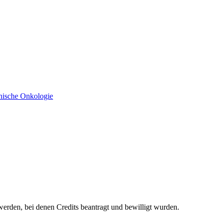
werden, bei denen Credits beantragt und bewilligt wurden.