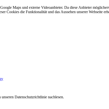
 Google Maps und externe Videoanbieter. Da diese Anbieter mögliche
 dieser Cookies die Funktionalität und das Aussehen unserer Webseite 
gy
 unseren Datenschutzrichtlinie nachlesen.