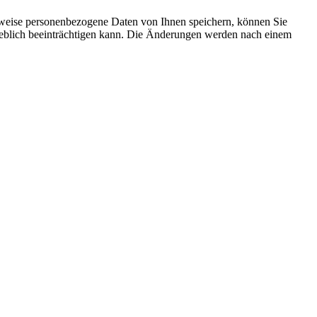
rweise personenbezogene Daten von Ihnen speichern, können Sie
erheblich beeinträchtigen kann. Die Änderungen werden nach einem