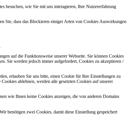
s besuchen, wie Sie mit uns interagieren, Ihre Nutzererfahrung
hten Sie, dass das Blockieren einiger Arten von Cookies Auswirkungen
.
kungen auf die Funktionsweise unserer Webseite. Sie können Cookies
gen. Sie werden jedoch immer aufgefordert, Cookies zu akzeptieren /
n, erlauben Sie uns bitte, einen Cookie für Ihre Einstellungen zu
 Cookies ablehnen, werden alle gesetzten Cookies auf unserer
önnen wie Ihnen keine Cookies anzeigen, die von anderen Domains
Wir benötigen zwei Cookies, damit diese Einstellung gespeichert