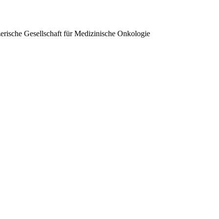
erische Gesellschaft für Medizinische Onkologie