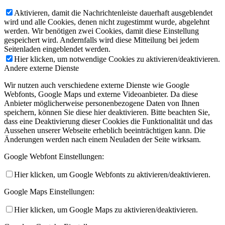
Aktivieren, damit die Nachrichtenleiste dauerhaft ausgeblendet
wird und alle Cookies, denen nicht zugestimmt wurde, abgelehnt
werden. Wir benötigen zwei Cookies, damit diese Einstellung
gespeichert wird. Andernfalls wird diese Mitteilung bei jedem
Seitenladen eingeblendet werden.
Hier klicken, um notwendige Cookies zu aktivieren/deaktivieren.
Andere externe Dienste
Wir nutzen auch verschiedene externe Dienste wie Google
Webfonts, Google Maps und externe Videoanbieter. Da diese
Anbieter möglicherweise personenbezogene Daten von Ihnen
speichern, können Sie diese hier deaktivieren. Bitte beachten Sie,
dass eine Deaktivierung dieser Cookies die Funktionalität und das
Aussehen unserer Webseite erheblich beeinträchtigen kann. Die
Änderungen werden nach einem Neuladen der Seite wirksam.
Google Webfont Einstellungen:
Hier klicken, um Google Webfonts zu aktivieren/deaktivieren.
Google Maps Einstellungen:
Hier klicken, um Google Maps zu aktivieren/deaktivieren.