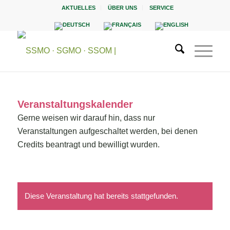
AKTUELLES
ÜBER UNS
SERVICE
Veranstaltungskalender
Gerne weisen wir darauf hin, dass nur
Veranstaltungen aufgeschaltet werden, bei denen
Credits beantragt und bewilligt wurden.
Diese Veranstaltung hat bereits stattgefunden.