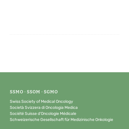
SSMO · SSOM · SGMO
Swiss Society of Medical Oncology
Società Svizzera di Oncologia Medica
Société Suisse d’Oncologie Médicale
Schweizerische Gesellschaft für Medizinische Onkologie