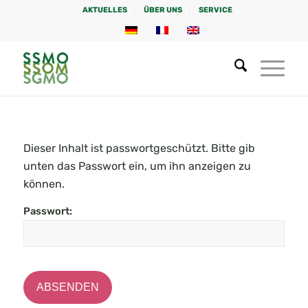
AKTUELLES
ÜBER UNS
SERVICE
Dieser Inhalt ist passwortgeschützt. Bitte gib
unten das Passwort ein, um ihn anzeigen zu
können.
Passwort: