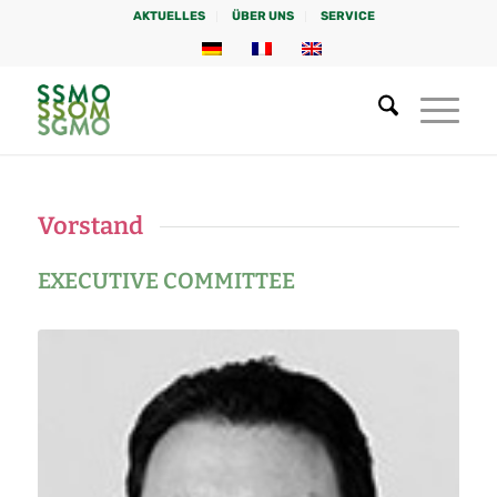
AKTUELLES
ÜBER UNS
SERVICE
Vorstand
EXECUTIVE COMMITTEE