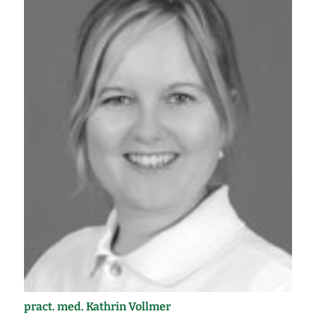
pract. med. Kathrin Vollmer