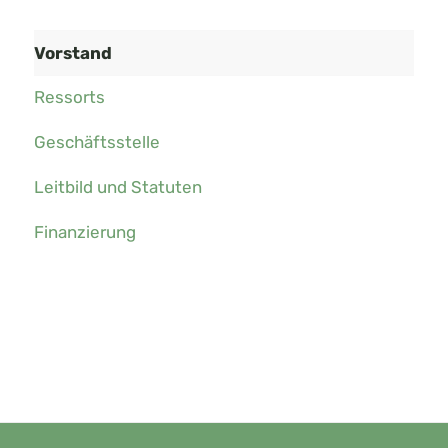
Vorstand
Ressorts
Geschäftsstelle
Leitbild und Statuten
Finanzierung