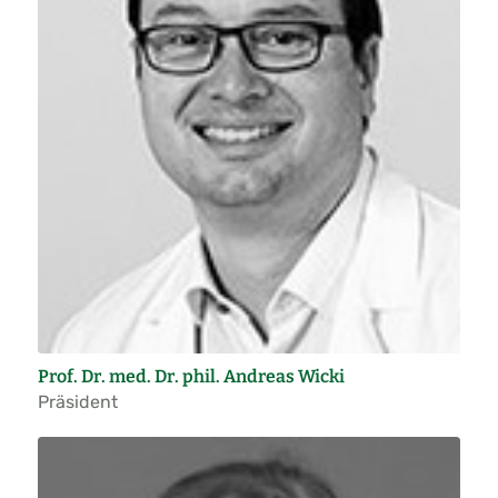
Prof. Dr. med. Dr. phil. Andreas Wicki
Präsident