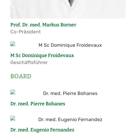
Prof. Dr. med. Markus Borner
Co-Präsident
M Sc Dominique Froidevaux
Geschäftsführer
BOARD
Dr. med. Pierre Bohanes
Dr. med. Eugenio Fernandez