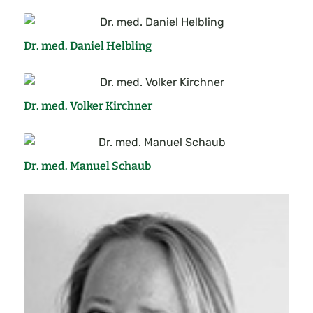
Dr. med. Daniel Helbling
Dr. med. Volker Kirchner
Dr. med. Manuel Schaub