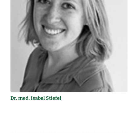
Dr. med. Isabel Stiefel