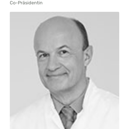
Co-Präsidentin