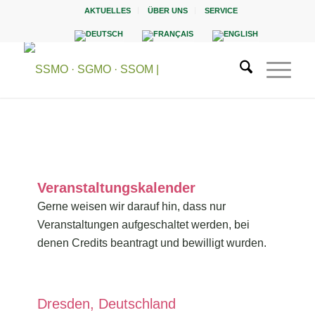
AKTUELLES
ÜBER UNS
SERVICE
Veranstaltungskalender
Gerne weisen wir darauf hin, dass nur
Veranstaltungen aufgeschaltet werden, bei
denen Credits beantragt und bewilligt wurden.
Dresden, Deutschland