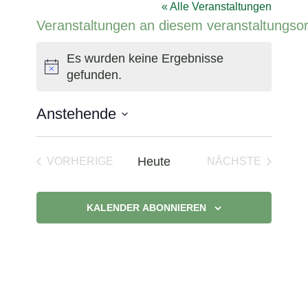
« Alle Veranstaltungen
Veranstaltungen an diesem veranstaltungsor
Es wurden keine Ergebnisse
Hinweis
gefunden.
Anstehende
Datum
wählen.
Heute
VORHERIGE
NÄCHSTE
VERANSTALTUNGEN
VERANSTAL
KALENDER ABONNIEREN