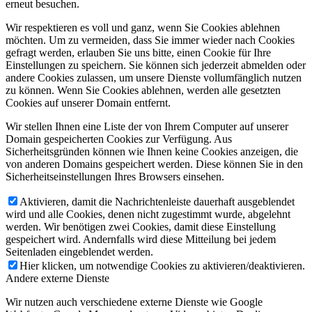
erneut besuchen.
Wir respektieren es voll und ganz, wenn Sie Cookies ablehnen
möchten. Um zu vermeiden, dass Sie immer wieder nach Cookies
gefragt werden, erlauben Sie uns bitte, einen Cookie für Ihre
Einstellungen zu speichern. Sie können sich jederzeit abmelden oder
andere Cookies zulassen, um unsere Dienste vollumfänglich nutzen
zu können. Wenn Sie Cookies ablehnen, werden alle gesetzten
Cookies auf unserer Domain entfernt.
Wir stellen Ihnen eine Liste der von Ihrem Computer auf unserer
Domain gespeicherten Cookies zur Verfügung. Aus
Sicherheitsgründen können wie Ihnen keine Cookies anzeigen, die
von anderen Domains gespeichert werden. Diese können Sie in den
Sicherheitseinstellungen Ihres Browsers einsehen.
Aktivieren, damit die Nachrichtenleiste dauerhaft ausgeblendet
wird und alle Cookies, denen nicht zugestimmt wurde, abgelehnt
werden. Wir benötigen zwei Cookies, damit diese Einstellung
gespeichert wird. Andernfalls wird diese Mitteilung bei jedem
Seitenladen eingeblendet werden.
Hier klicken, um notwendige Cookies zu aktivieren/deaktivieren.
Andere externe Dienste
Wir nutzen auch verschiedene externe Dienste wie Google