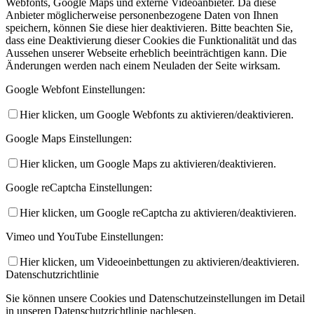
Webfonts, Google Maps und externe Videoanbieter. Da diese
Anbieter möglicherweise personenbezogene Daten von Ihnen
speichern, können Sie diese hier deaktivieren. Bitte beachten Sie,
dass eine Deaktivierung dieser Cookies die Funktionalität und das
Aussehen unserer Webseite erheblich beeinträchtigen kann. Die
Änderungen werden nach einem Neuladen der Seite wirksam.
Google Webfont Einstellungen:
Hier klicken, um Google Webfonts zu aktivieren/deaktivieren.
Google Maps Einstellungen:
Hier klicken, um Google Maps zu aktivieren/deaktivieren.
Google reCaptcha Einstellungen:
Hier klicken, um Google reCaptcha zu aktivieren/deaktivieren.
Vimeo und YouTube Einstellungen:
Hier klicken, um Videoeinbettungen zu aktivieren/deaktivieren.
Datenschutzrichtlinie
Sie können unsere Cookies und Datenschutzeinstellungen im Detail
in unseren Datenschutzrichtlinie nachlesen.