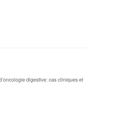
d’oncologie digestive: cas cliniques et