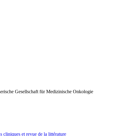
erische Gesellschaft für Medizinische Onkologie
 cliniques et revue de la littérature