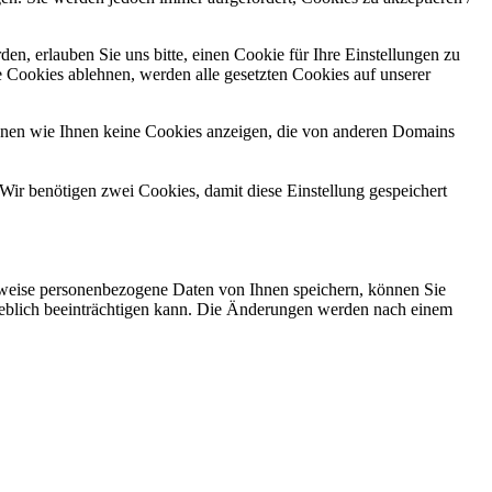
n, erlauben Sie uns bitte, einen Cookie für Ihre Einstellungen zu
 Cookies ablehnen, werden alle gesetzten Cookies auf unserer
önnen wie Ihnen keine Cookies anzeigen, die von anderen Domains
Wir benötigen zwei Cookies, damit diese Einstellung gespeichert
rweise personenbezogene Daten von Ihnen speichern, können Sie
erheblich beeinträchtigen kann. Die Änderungen werden nach einem