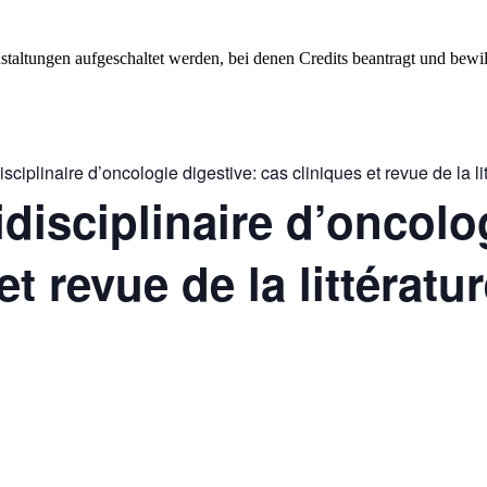
staltungen aufgeschaltet werden, bei denen Credits beantragt und bewil
sciplinaire d’oncologie digestive: cas cliniques et revue de la li
disciplinaire d’oncolo
et revue de la littératu