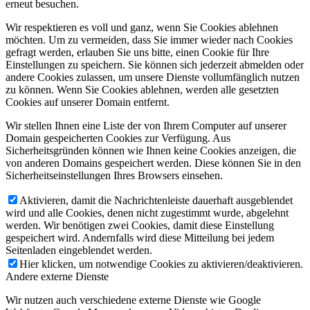
erneut besuchen.
Wir respektieren es voll und ganz, wenn Sie Cookies ablehnen
möchten. Um zu vermeiden, dass Sie immer wieder nach Cookies
gefragt werden, erlauben Sie uns bitte, einen Cookie für Ihre
Einstellungen zu speichern. Sie können sich jederzeit abmelden oder
andere Cookies zulassen, um unsere Dienste vollumfänglich nutzen
zu können. Wenn Sie Cookies ablehnen, werden alle gesetzten
Cookies auf unserer Domain entfernt.
Wir stellen Ihnen eine Liste der von Ihrem Computer auf unserer
Domain gespeicherten Cookies zur Verfügung. Aus
Sicherheitsgründen können wie Ihnen keine Cookies anzeigen, die
von anderen Domains gespeichert werden. Diese können Sie in den
Sicherheitseinstellungen Ihres Browsers einsehen.
Aktivieren, damit die Nachrichtenleiste dauerhaft ausgeblendet
wird und alle Cookies, denen nicht zugestimmt wurde, abgelehnt
werden. Wir benötigen zwei Cookies, damit diese Einstellung
gespeichert wird. Andernfalls wird diese Mitteilung bei jedem
Seitenladen eingeblendet werden.
Hier klicken, um notwendige Cookies zu aktivieren/deaktivieren.
Andere externe Dienste
Wir nutzen auch verschiedene externe Dienste wie Google