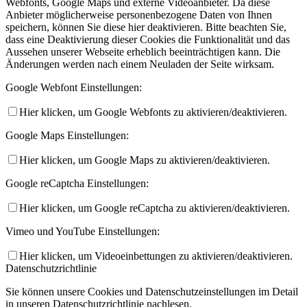
Webfonts, Google Maps und externe Videoanbieter. Da diese
Anbieter möglicherweise personenbezogene Daten von Ihnen
speichern, können Sie diese hier deaktivieren. Bitte beachten Sie,
dass eine Deaktivierung dieser Cookies die Funktionalität und das
Aussehen unserer Webseite erheblich beeinträchtigen kann. Die
Änderungen werden nach einem Neuladen der Seite wirksam.
Google Webfont Einstellungen:
Hier klicken, um Google Webfonts zu aktivieren/deaktivieren.
Google Maps Einstellungen:
Hier klicken, um Google Maps zu aktivieren/deaktivieren.
Google reCaptcha Einstellungen:
Hier klicken, um Google reCaptcha zu aktivieren/deaktivieren.
Vimeo und YouTube Einstellungen:
Hier klicken, um Videoeinbettungen zu aktivieren/deaktivieren.
Datenschutzrichtlinie
Sie können unsere Cookies und Datenschutzeinstellungen im Detail
in unseren Datenschutzrichtlinie nachlesen.