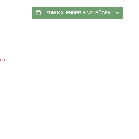
ZUM KALENDER HINZUFÜGEN
mme