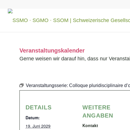
Veranstaltungskalender
Gerne weisen wir darauf hin, dass nur Veransta
Veranstaltungsserie:
Colloque pluridisciplinaire d’o
DETAILS
WEITERE
ANGABEN
Datum:
Kontakt
19. Juni 2029