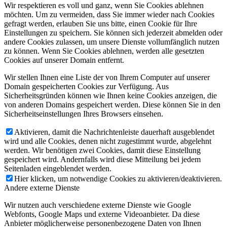
Wir respektieren es voll und ganz, wenn Sie Cookies ablehnen
möchten. Um zu vermeiden, dass Sie immer wieder nach Cookies
gefragt werden, erlauben Sie uns bitte, einen Cookie für Ihre
Einstellungen zu speichern. Sie können sich jederzeit abmelden oder
andere Cookies zulassen, um unsere Dienste vollumfänglich nutzen
zu können. Wenn Sie Cookies ablehnen, werden alle gesetzten
Cookies auf unserer Domain entfernt.
Wir stellen Ihnen eine Liste der von Ihrem Computer auf unserer
Domain gespeicherten Cookies zur Verfügung. Aus
Sicherheitsgründen können wie Ihnen keine Cookies anzeigen, die
von anderen Domains gespeichert werden. Diese können Sie in den
Sicherheitseinstellungen Ihres Browsers einsehen.
Aktivieren, damit die Nachrichtenleiste dauerhaft ausgeblendet
wird und alle Cookies, denen nicht zugestimmt wurde, abgelehnt
werden. Wir benötigen zwei Cookies, damit diese Einstellung
gespeichert wird. Andernfalls wird diese Mitteilung bei jedem
Seitenladen eingeblendet werden.
Hier klicken, um notwendige Cookies zu aktivieren/deaktivieren.
Andere externe Dienste
Wir nutzen auch verschiedene externe Dienste wie Google
Webfonts, Google Maps und externe Videoanbieter. Da diese
Anbieter möglicherweise personenbezogene Daten von Ihnen