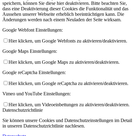
speichern, können Sie diese hier deaktivieren. Bitte beachten Sie,
dass eine Deaktivierung dieser Cookies die Funktionalität und das
Aussehen unserer Webseite erheblich beeinträchtigen kann. Die
Änderungen werden nach einem Neuladen der Seite wirksam.
Google Webfont Einstellungen:
Hier klicken, um Google Webfonts zu aktivieren/deaktivieren.
Google Maps Einstellungen:
Hier klicken, um Google Maps zu aktivieren/deaktivieren.
Google reCaptcha Einstellungen:
Hier klicken, um Google reCaptcha zu aktivieren/deaktivieren.
Vimeo und YouTube Einstellungen:
Hier klicken, um Videoeinbettungen zu aktivieren/deaktivieren.
Datenschutzrichtlinie
Sie können unsere Cookies und Datenschutzeinstellungen im Detail
in unseren Datenschutzrichtlinie nachlesen.