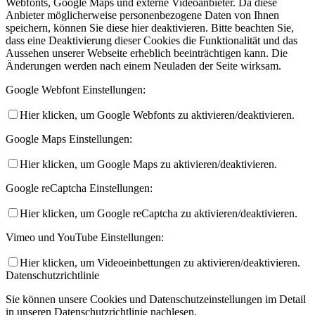
Webfonts, Google Maps und externe Videoanbieter. Da diese
Anbieter möglicherweise personenbezogene Daten von Ihnen
speichern, können Sie diese hier deaktivieren. Bitte beachten Sie,
dass eine Deaktivierung dieser Cookies die Funktionalität und das
Aussehen unserer Webseite erheblich beeinträchtigen kann. Die
Änderungen werden nach einem Neuladen der Seite wirksam.
Google Webfont Einstellungen:
Hier klicken, um Google Webfonts zu aktivieren/deaktivieren.
Google Maps Einstellungen:
Hier klicken, um Google Maps zu aktivieren/deaktivieren.
Google reCaptcha Einstellungen:
Hier klicken, um Google reCaptcha zu aktivieren/deaktivieren.
Vimeo und YouTube Einstellungen:
Hier klicken, um Videoeinbettungen zu aktivieren/deaktivieren.
Datenschutzrichtlinie
Sie können unsere Cookies und Datenschutzeinstellungen im Detail
in unseren Datenschutzrichtlinie nachlesen.