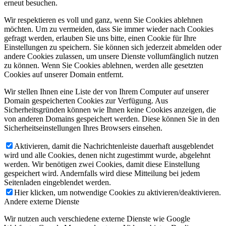
erneut besuchen.
Wir respektieren es voll und ganz, wenn Sie Cookies ablehnen
möchten. Um zu vermeiden, dass Sie immer wieder nach Cookies
gefragt werden, erlauben Sie uns bitte, einen Cookie für Ihre
Einstellungen zu speichern. Sie können sich jederzeit abmelden oder
andere Cookies zulassen, um unsere Dienste vollumfänglich nutzen
zu können. Wenn Sie Cookies ablehnen, werden alle gesetzten
Cookies auf unserer Domain entfernt.
Wir stellen Ihnen eine Liste der von Ihrem Computer auf unserer
Domain gespeicherten Cookies zur Verfügung. Aus
Sicherheitsgründen können wie Ihnen keine Cookies anzeigen, die
von anderen Domains gespeichert werden. Diese können Sie in den
Sicherheitseinstellungen Ihres Browsers einsehen.
Aktivieren, damit die Nachrichtenleiste dauerhaft ausgeblendet
wird und alle Cookies, denen nicht zugestimmt wurde, abgelehnt
werden. Wir benötigen zwei Cookies, damit diese Einstellung
gespeichert wird. Andernfalls wird diese Mitteilung bei jedem
Seitenladen eingeblendet werden.
Hier klicken, um notwendige Cookies zu aktivieren/deaktivieren.
Andere externe Dienste
Wir nutzen auch verschiedene externe Dienste wie Google