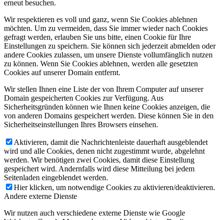
erneut besuchen.
Wir respektieren es voll und ganz, wenn Sie Cookies ablehnen
möchten. Um zu vermeiden, dass Sie immer wieder nach Cookies
gefragt werden, erlauben Sie uns bitte, einen Cookie für Ihre
Einstellungen zu speichern. Sie können sich jederzeit abmelden oder
andere Cookies zulassen, um unsere Dienste vollumfänglich nutzen
zu können. Wenn Sie Cookies ablehnen, werden alle gesetzten
Cookies auf unserer Domain entfernt.
Wir stellen Ihnen eine Liste der von Ihrem Computer auf unserer
Domain gespeicherten Cookies zur Verfügung. Aus
Sicherheitsgründen können wie Ihnen keine Cookies anzeigen, die
von anderen Domains gespeichert werden. Diese können Sie in den
Sicherheitseinstellungen Ihres Browsers einsehen.
Aktivieren, damit die Nachrichtenleiste dauerhaft ausgeblendet
wird und alle Cookies, denen nicht zugestimmt wurde, abgelehnt
werden. Wir benötigen zwei Cookies, damit diese Einstellung
gespeichert wird. Andernfalls wird diese Mitteilung bei jedem
Seitenladen eingeblendet werden.
Hier klicken, um notwendige Cookies zu aktivieren/deaktivieren.
Andere externe Dienste
Wir nutzen auch verschiedene externe Dienste wie Google