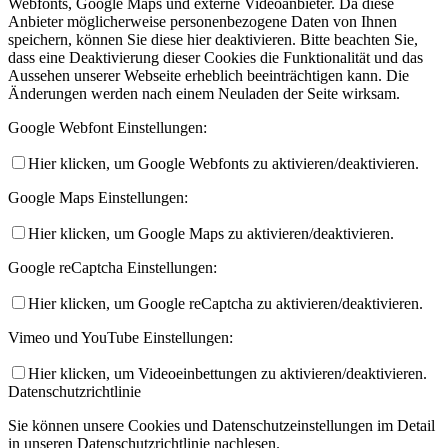
Webfonts, Google Maps und externe Videoanbieter. Da diese
Anbieter möglicherweise personenbezogene Daten von Ihnen
speichern, können Sie diese hier deaktivieren. Bitte beachten Sie,
dass eine Deaktivierung dieser Cookies die Funktionalität und das
Aussehen unserer Webseite erheblich beeinträchtigen kann. Die
Änderungen werden nach einem Neuladen der Seite wirksam.
Google Webfont Einstellungen:
Hier klicken, um Google Webfonts zu aktivieren/deaktivieren.
Google Maps Einstellungen:
Hier klicken, um Google Maps zu aktivieren/deaktivieren.
Google reCaptcha Einstellungen:
Hier klicken, um Google reCaptcha zu aktivieren/deaktivieren.
Vimeo und YouTube Einstellungen:
Hier klicken, um Videoeinbettungen zu aktivieren/deaktivieren.
Datenschutzrichtlinie
Sie können unsere Cookies und Datenschutzeinstellungen im Detail
in unseren Datenschutzrichtlinie nachlesen.