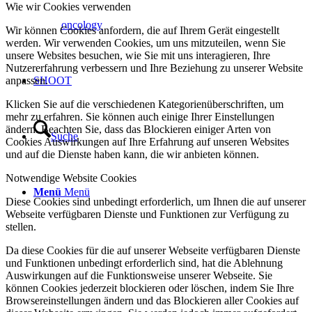
Wie wir Cookies verwenden
oncology
Wir können Cookies anfordern, die auf Ihrem Gerät eingestellt
werden. Wir verwenden Cookies, um uns mitzuteilen, wenn Sie
unsere Websites besuchen, wie Sie mit uns interagieren, Ihre
Nutzererfahrung verbessern und Ihre Beziehung zu unserer Website
anpassen.
SHOOT
Klicken Sie auf die verschiedenen Kategorienüberschriften, um
mehr zu erfahren. Sie können auch einige Ihrer Einstellungen
ändern. Beachten Sie, dass das Blockieren einiger Arten von
Suche
Cookies Auswirkungen auf Ihre Erfahrung auf unseren Websites
und auf die Dienste haben kann, die wir anbieten können.
Notwendige Website Cookies
Menü
Menü
Diese Cookies sind unbedingt erforderlich, um Ihnen die auf unserer
Webseite verfügbaren Dienste und Funktionen zur Verfügung zu
stellen.
Da diese Cookies für die auf unserer Webseite verfügbaren Dienste
und Funktionen unbedingt erforderlich sind, hat die Ablehnung
Auswirkungen auf die Funktionsweise unserer Webseite. Sie
können Cookies jederzeit blockieren oder löschen, indem Sie Ihre
Browsereinstellungen ändern und das Blockieren aller Cookies auf