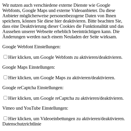
Wir nutzen auch verschiedene externe Dienste wie Google
Webfonts, Google Maps und externe Videoanbieter. Da diese
Anbieter möglicherweise personenbezogene Daten von Ihnen
speichern, können Sie diese hier deaktivieren. Bitte beachten Sie,
dass eine Deaktivierung dieser Cookies die Funktionalität und das
Aussehen unserer Webseite erheblich beeinträchtigen kann. Die
Änderungen werden nach einem Neuladen der Seite wirksam.
Google Webfont Einstellungen:
Hier klicken, um Google Webfonts zu aktivieren/deaktivieren.
Google Maps Einstellungen:
Hier klicken, um Google Maps zu aktivieren/deaktivieren.
Google reCaptcha Einstellungen:
Hier klicken, um Google reCaptcha zu aktivieren/deaktivieren.
Vimeo und YouTube Einstellungen:
Hier klicken, um Videoeinbettungen zu aktivieren/deaktivieren.
Datenschutzrichtlinie