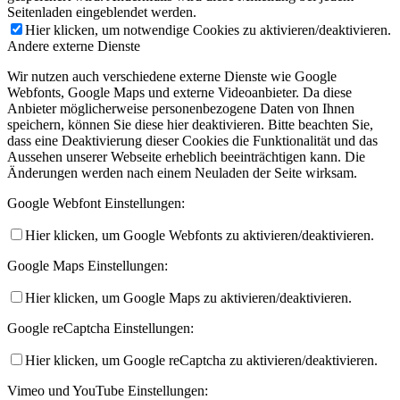
Seitenladen eingeblendet werden.
Hier klicken, um notwendige Cookies zu aktivieren/deaktivieren.
Andere externe Dienste
Wir nutzen auch verschiedene externe Dienste wie Google
Webfonts, Google Maps und externe Videoanbieter. Da diese
Anbieter möglicherweise personenbezogene Daten von Ihnen
speichern, können Sie diese hier deaktivieren. Bitte beachten Sie,
dass eine Deaktivierung dieser Cookies die Funktionalität und das
Aussehen unserer Webseite erheblich beeinträchtigen kann. Die
Änderungen werden nach einem Neuladen der Seite wirksam.
Google Webfont Einstellungen:
Hier klicken, um Google Webfonts zu aktivieren/deaktivieren.
Google Maps Einstellungen:
Hier klicken, um Google Maps zu aktivieren/deaktivieren.
Google reCaptcha Einstellungen:
Hier klicken, um Google reCaptcha zu aktivieren/deaktivieren.
Vimeo und YouTube Einstellungen: