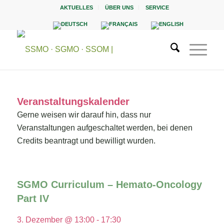
AKTUELLES
ÜBER UNS
SERVICE
Veranstaltungskalender
Gerne weisen wir darauf hin, dass nur
Veranstaltungen aufgeschaltet werden, bei denen
Credits beantragt und bewilligt wurden.
SGMO Curriculum – Hemato-Oncology
Part IV
3. Dezember @ 13:00
-
17:30