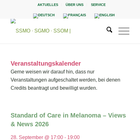
AKTUELLES
ÜBER UNS
SERVICE
Veranstaltungskalender
Gerne weisen wir darauf hin, dass nur
Veranstaltungen aufgeschaltet werden, bei denen
Credits beantragt und bewilligt wurden.
Standard of Care in Melanoma – Views
& News 2026
28. September @ 17:00
-
19:00