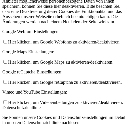
Anbieter möglicherweise personenbezogene Daten von Ihnen
speichern, können Sie diese hier deaktivieren. Bitte beachten Sie,
dass eine Deaktivierung dieser Cookies die Funktionalität und das
Aussehen unserer Webseite erheblich beeinträchtigen kann. Die
Änderungen werden nach einem Neuladen der Seite wirksam.
Google Webfont Einstellungen:
Hier klicken, um Google Webfonts zu aktivieren/deaktivieren.
Google Maps Einstellungen:
Hier klicken, um Google Maps zu aktivieren/deaktivieren.
Google reCaptcha Einstellungen:
Hier klicken, um Google reCaptcha zu aktivieren/deaktivieren.
Vimeo und YouTube Einstellungen:
Hier klicken, um Videoeinbettungen zu aktivieren/deaktivieren.
Datenschutzrichtlinie
Sie können unsere Cookies und Datenschutzeinstellungen im Detail
in unseren Datenschutzrichtlinie nachlesen.