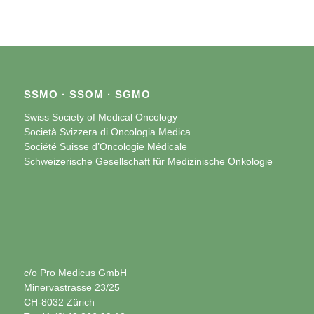
SSMO · SSOM · SGMO
Swiss Society of Medical Oncology
Società Svizzera di Oncologia Medica
Société Suisse d’Oncologie Médicale
Schweizerische Gesellschaft für Medizinische Onkologie
c/o Pro Medicus GmbH
Minervastrasse 23/25
CH-8032 Zürich