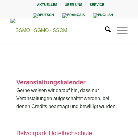
AKTUELLES
ÜBER UNS
SERVICE
Veranstaltungskalender
Gerne weisen wir darauf hin, dass nur
Veranstaltungen aufgeschaltet werden, bei
denen Credits beantragt und bewilligt wurden.
Belvoirpark Hotelfachschule,