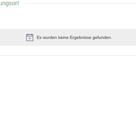
ungsort
Es wurden keine Ergebnisse gefunden.
Hinweis