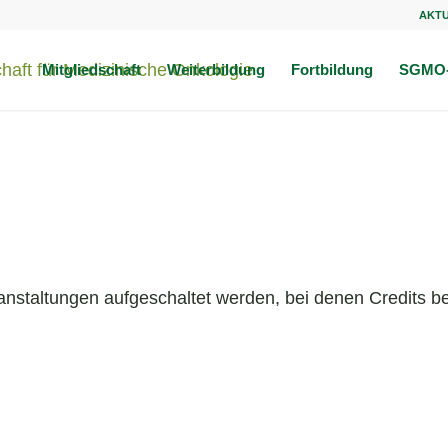
AKT
Mitgliedschaft
Weiterbildung
Fortbildung
SGMO-
anstaltungen aufgeschaltet werden, bei denen Credits be