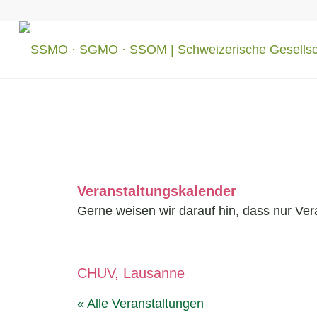
Veranstaltungskalender
Gerne weisen wir darauf hin, dass nur Ver
CHUV, Lausanne
« Alle Veranstaltungen