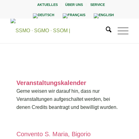
AKTUELLES
ÜBER UNS
SERVICE
Veranstaltungskalender
Gerne weisen wir darauf hin, dass nur
Veranstaltungen aufgeschaltet werden, bei
denen Credits beantragt und bewilligt wurden.
Convento S. Maria, Bigorio