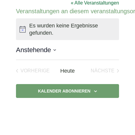
« Alle Veranstaltungen
Veranstaltungen an diesem veranstaltungsor
Es wurden keine Ergebnisse
Hinweis
gefunden.
Anstehende
Datum
wählen.
Heute
VORHERIGE
NÄCHSTE
VERANSTALTUNGEN
VERANSTAL
KALENDER ABONNIEREN