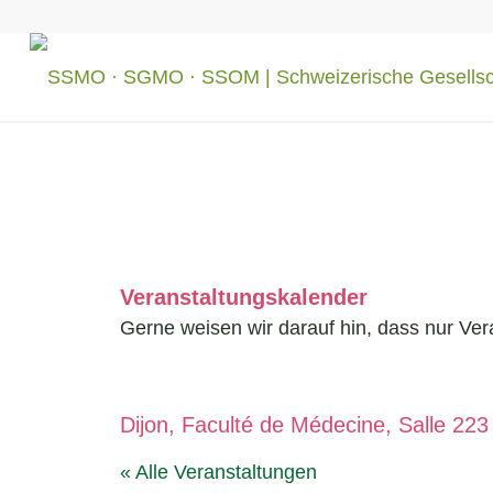
Veranstaltungskalender
Gerne weisen wir darauf hin, dass nur Ver
Dijon, Faculté de Médecine, Salle 223
« Alle Veranstaltungen