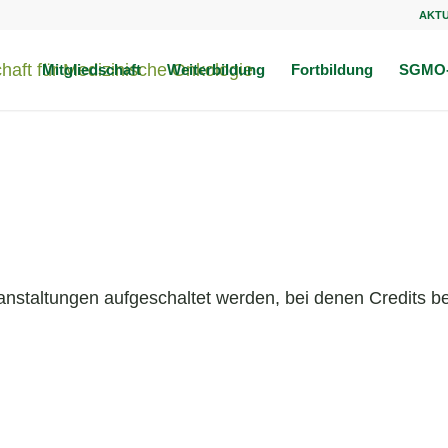
AKT
Mitgliedschaft
Weiterbildung
Fortbildung
SGMO-
anstaltungen aufgeschaltet werden, bei denen Credits be