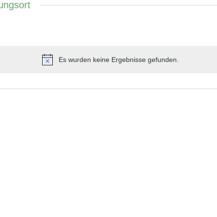
ungsort
Es wurden keine Ergebnisse gefunden.
Hinweis