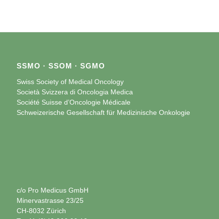
SSMO · SSOM · SGMO
Swiss Society of Medical Oncology
Società Svizzera di Oncologia Medica
Société Suisse d’Oncologie Médicale
Schweizerische Gesellschaft für Medizinische Onkologie
c/o Pro Medicus GmbH
Minervastrasse 23/25
CH-8032 Zürich