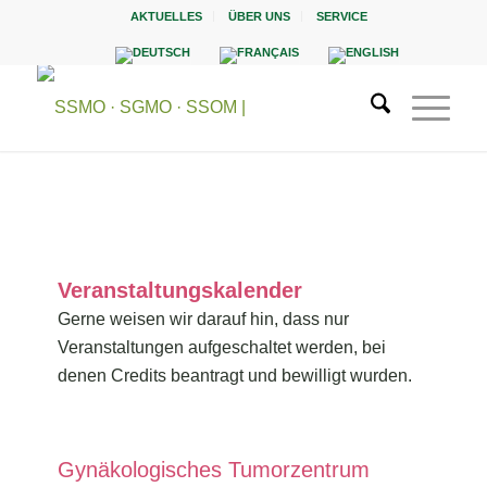
AKTUELLES
ÜBER UNS
SERVICE
Veranstaltungskalender
Gerne weisen wir darauf hin, dass nur
Veranstaltungen aufgeschaltet werden, bei
denen Credits beantragt und bewilligt wurden.
Gynäkologisches Tumorzentrum