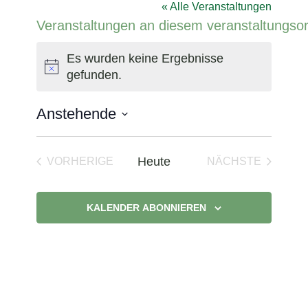
« Alle Veranstaltungen
Veranstaltungen an diesem veranstaltungsor
Es wurden keine Ergebnisse
Hinweis
gefunden.
Anstehende
Datum
wählen.
Heute
VORHERIGE
NÄCHSTE
VERANSTALTUNGEN
VERANSTAL
KALENDER ABONNIEREN