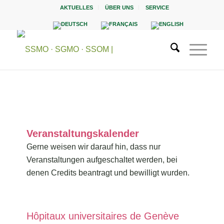
AKTUELLES
ÜBER UNS
SERVICE
Veranstaltungskalender
Gerne weisen wir darauf hin, dass nur
Veranstaltungen aufgeschaltet werden, bei
denen Credits beantragt und bewilligt wurden.
Hôpitaux universitaires de Genève