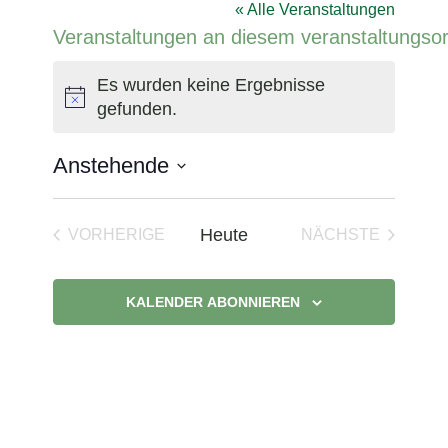
« Alle Veranstaltungen
Veranstaltungen an diesem veranstaltungsor
Es wurden keine Ergebnisse
Hinweis
gefunden.
Anstehende
Datum
wählen.
Heute
VORHERIGE
NÄCHSTE
VERANSTALTUNGEN
VERANSTAL
KALENDER ABONNIEREN