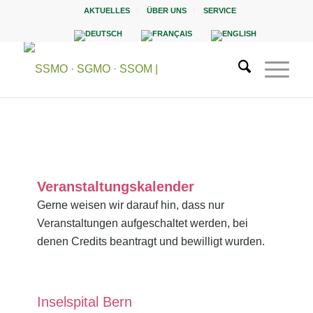
AKTUELLES
ÜBER UNS
SERVICE
Veranstaltungskalender
Gerne weisen wir darauf hin, dass nur
Veranstaltungen aufgeschaltet werden, bei
denen Credits beantragt und bewilligt wurden.
Inselspital Bern