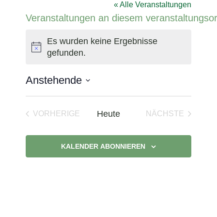
« Alle Veranstaltungen
Veranstaltungen an diesem veranstaltungsor
Es wurden keine Ergebnisse
Hinweis
gefunden.
Anstehende
Datum
wählen.
Heute
VORHERIGE
NÄCHSTE
VERANSTALTUNGEN
VERANSTAL
KALENDER ABONNIEREN