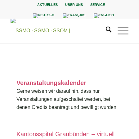
AKTUELLES
ÜBER UNS
SERVICE
Veranstaltungskalender
Gerne weisen wir darauf hin, dass nur
Veranstaltungen aufgeschaltet werden, bei
denen Credits beantragt und bewilligt wurden.
Kantonsspital Graubünden – virtuell