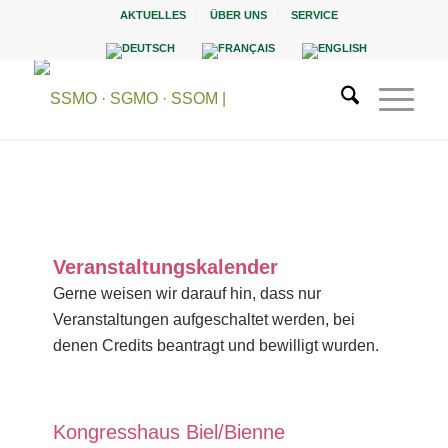
AKTUELLES
ÜBER UNS
SERVICE
Veranstaltungskalender
Gerne weisen wir darauf hin, dass nur
Veranstaltungen aufgeschaltet werden, bei
denen Credits beantragt und bewilligt wurden.
Kongresshaus Biel/Bienne