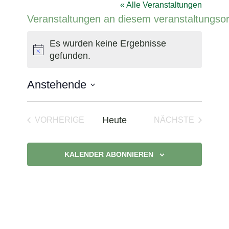
« Alle Veranstaltungen
Veranstaltungen an diesem veranstaltungsor
Es wurden keine Ergebnisse
Hinweis
gefunden.
Anstehende
Datum
wählen.
Heute
VORHERIGE
NÄCHSTE
VERANSTALTUNGEN
VERANSTAL
KALENDER ABONNIEREN