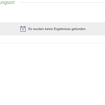
ungsort
Es wurden keine Ergebnisse gefunden.
Hinweis