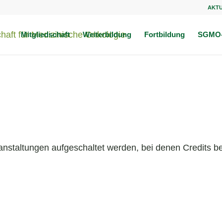
AKT
Mitgliedschaft
Weiterbildung
Fortbildung
SGMO-
anstaltungen aufgeschaltet werden, bei denen Credits be