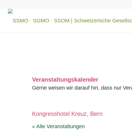
Veranstaltungskalender
Gerne weisen wir darauf hin, dass nur Ver
Kongresshotel Kreuz, Bern
« Alle Veranstaltungen