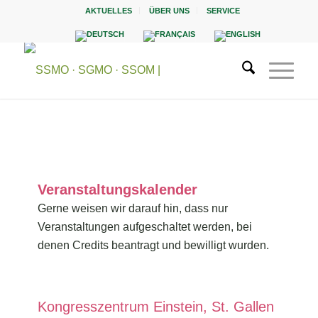
AKTUELLES
ÜBER UNS
SERVICE
Veranstaltungskalender
Gerne weisen wir darauf hin, dass nur
Veranstaltungen aufgeschaltet werden, bei
denen Credits beantragt und bewilligt wurden.
Kongresszentrum Einstein, St. Gallen