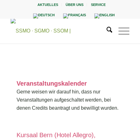
AKTUELLES
ÜBER UNS
SERVICE
Veranstaltungskalender
Gerne weisen wir darauf hin, dass nur
Veranstaltungen aufgeschaltet werden, bei
denen Credits beantragt und bewilligt wurden.
Kursaal Bern (Hotel Allegro),