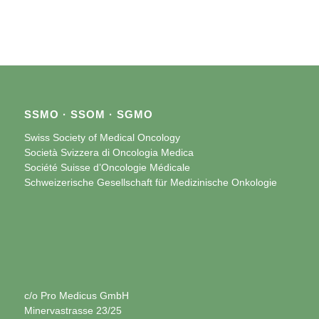
SSMO · SSOM · SGMO
Swiss Society of Medical Oncology
Società Svizzera di Oncologia Medica
Société Suisse d’Oncologie Médicale
Schweizerische Gesellschaft für Medizinische Onkologie
c/o Pro Medicus GmbH
Minervastrasse 23/25